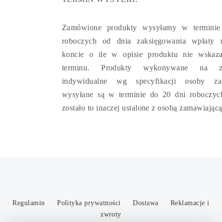
Zamówione produkty wysyłamy w terminie
roboczych od dnia zaksięgowania wpłaty
koncie o ile w opisie produktu nie wskaz
terminu. Produkty wykonywane na za
indywidualne wg specyfikacji osoby zam
wysyłane są w terminie do 20 dni roboczych
zostało to inaczej ustalone z osobą zamawiającą
Regulamin
Polityka prywatności
Dostawa
Reklamacje i
zwroty