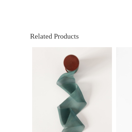
Related Products