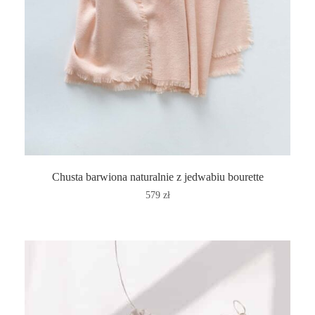
Chusta barwiona naturalnie z jedwabiu bourette
579
zł